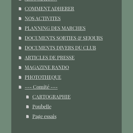
COMMENT ADHERER
NOS ACTIVITES
PLANNING DES MARCHES
DOCUMENTS SORTIES & SEJOURS
DOCUMENTS DIVERS DU CLUB
ARTICLES DE PRESSE
MAGAZINE RANDO
PHOTOTHEQUE
--- Comité ---
CARTOGRAPHIE
Poubelle
Page essais