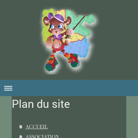
Plan du site
ACCUEIL
ASSOCIATION