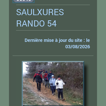
SAULXURES
RANDO 54
Dernière mise à jour du site : le
03/08/2026