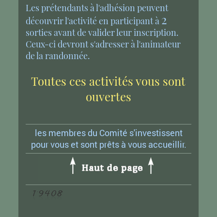
Les prétendants à l'adhésion peuvent
2
découvrir l'activité en participant à
sorties avant de valider leur inscription.
Ceux-ci devront s'adresser à l'animateur
de la randonnée.
Toutes ces activités vous sont
ouvertes
les membres du Comité s'investissent
pour vous et sont prêts à vous accueillir.