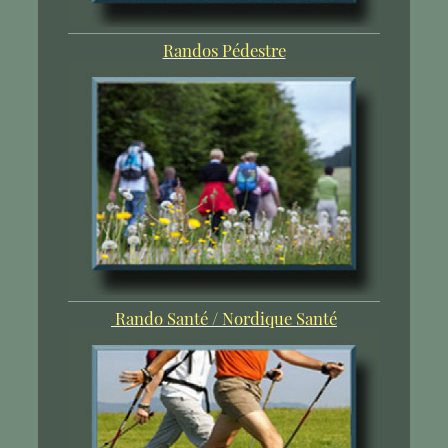
Randos Pédestre
.
Rando Santé / Nordique Santé