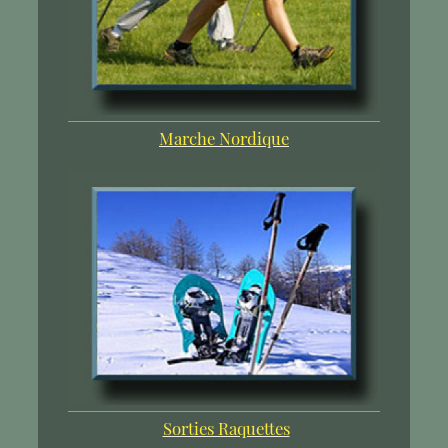
Marche Nordique
Sorties Raquettes