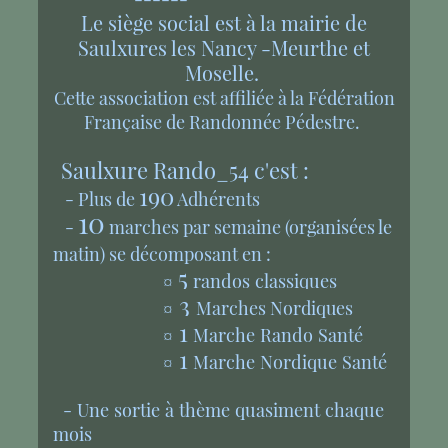
Le siège social est à la mairie de
Saulxures les Nancy -Meurthe et
Moselle.
Cette association est affiliée à la Fédération
Française de Randonnée Pédestre.
Saulxure Rando_54 c'est :
190
- Plus de
Adhérents
10
-
marches par semaine (organisées le
matin) se décomposant en :
5
¤
randos classiques
3
¤
Marches Nordiques
1
¤
Marche Rando Santé
1
¤
Marche Nordique Santé
- Une sortie à thème quasiment chaque
mois